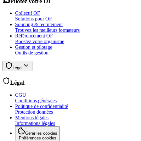
Pilotez votre OF
Collectif OF
Solutions pour OF
Sourcing & recrutement
Trouvez les meilleurs formateurs
Référencement OF
Boostez votre organisme
Gestion et pilotage
Outils de gestion
Légal
Légal
CGU
Conditions générales
Politique de confidentialité
Protection données
Mentions légales
Informations légales
Gérer les cookies
Préférences cookies