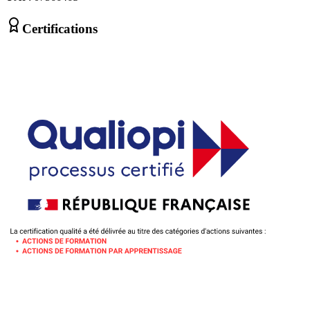
Certifications