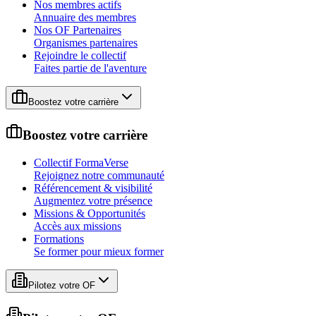
Nos membres actifs
Annuaire des membres
Nos OF Partenaires
Organismes partenaires
Rejoindre le collectif
Faites partie de l'aventure
Boostez votre carrière
Boostez votre carrière
Collectif FormaVerse
Rejoignez notre communauté
Référencement & visibilité
Augmentez votre présence
Missions & Opportunités
Accès aux missions
Formations
Se former pour mieux former
Pilotez votre OF