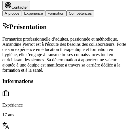
Contacter
À propos
Expérience
Formation
Compétences
Présentation
Formatrice professionnelle d’adultes, passionnée et méthodique,
Amandine Pierrot est à l'écoute des besoins des collaborateurs. Forte
de son expérience en éducation thérapeutique et formation en
hygiène, elle s'engage à transmettre ses connaissances tout en
enrichissant les siennes. Sa détermination à apporter une valeur
ajoutée à une équipe est manifeste à travers sa carrière dédiée à la
formation et à la santé.
Informations
Expérience
17 ans