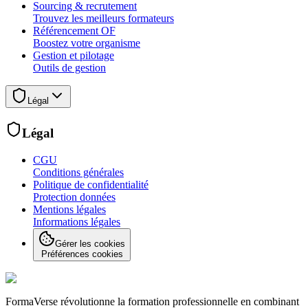
Sourcing & recrutement
Trouvez les meilleurs formateurs
Référencement OF
Boostez votre organisme
Gestion et pilotage
Outils de gestion
Légal
Légal
CGU
Conditions générales
Politique de confidentialité
Protection données
Mentions légales
Informations légales
Gérer les cookies
Préférences cookies
FormaVerse révolutionne la formation professionnelle en combinant