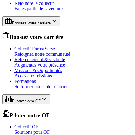
Rejoindre le collectif
Faites partie de l'aventure
Boostez votre carrière
Boostez votre carrière
Collectif FormaVerse
Rejoignez notre communauté
Référencement & visibilité
Augmentez votre présence
Missions & Opportunités
Accès aux missions
Formations
Se former pour mieux former
Pilotez votre OF
Pilotez votre OF
Collectif OF
Solutions pour OF