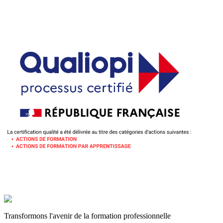
Transformons l'avenir de la formation professionnelle