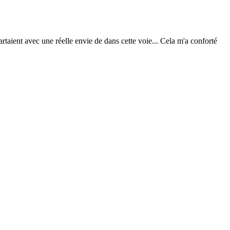
artaient avec une réelle envie de dans cette voie... Cela m'a conforté