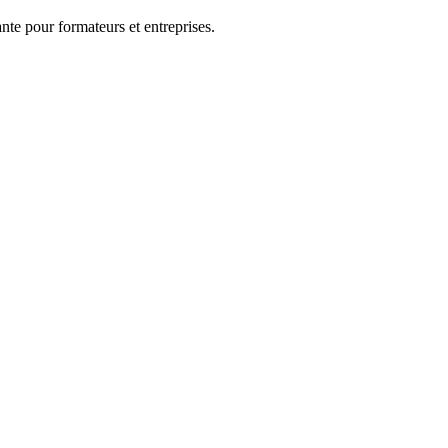
nte pour formateurs et entreprises.