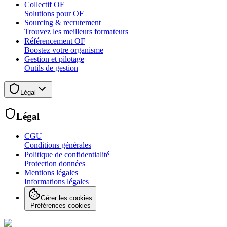
Collectif OF
Solutions pour OF
Sourcing & recrutement
Trouvez les meilleurs formateurs
Référencement OF
Boostez votre organisme
Gestion et pilotage
Outils de gestion
Légal
Légal
CGU
Conditions générales
Politique de confidentialité
Protection données
Mentions légales
Informations légales
Gérer les cookies
Préférences cookies