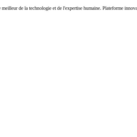
meilleur de la technologie et de l'expertise humaine. Plateforme innova