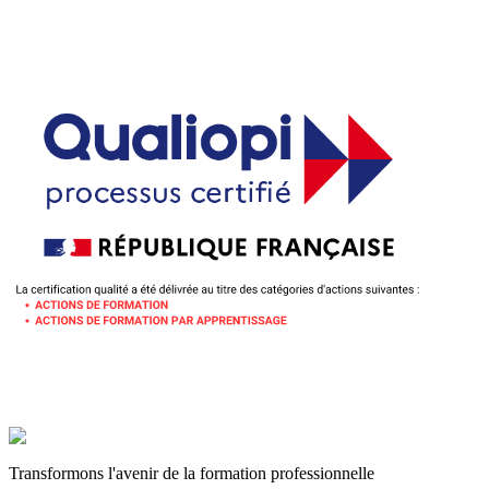
Transformons l'avenir de la formation professionnelle