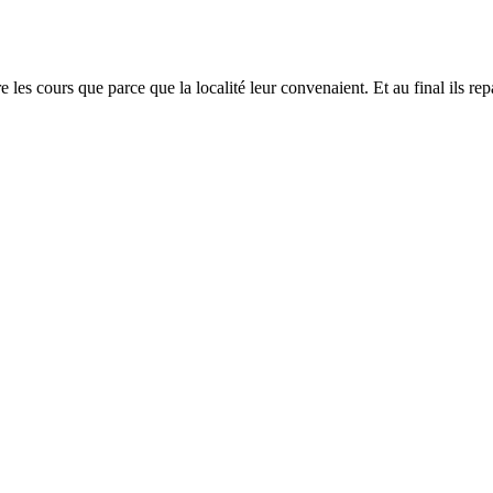
les cours que parce que la localité leur convenaient. Et au final ils rep