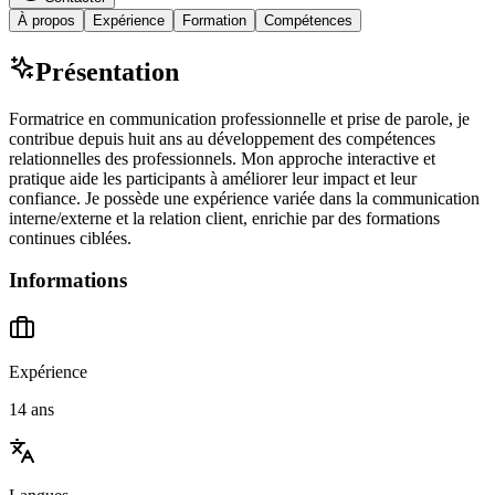
À propos
Expérience
Formation
Compétences
Présentation
Formatrice en communication professionnelle et prise de parole, je
contribue depuis huit ans au développement des compétences
relationnelles des professionnels. Mon approche interactive et
pratique aide les participants à améliorer leur impact et leur
confiance. Je possède une expérience variée dans la communication
interne/externe et la relation client, enrichie par des formations
continues ciblées.
Informations
Expérience
14 ans