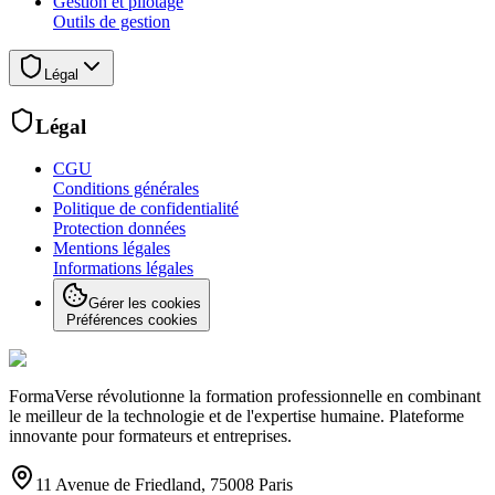
Gestion et pilotage
Outils de gestion
Légal
Légal
CGU
Conditions générales
Politique de confidentialité
Protection données
Mentions légales
Informations légales
Gérer les cookies
Préférences cookies
FormaVerse révolutionne la formation professionnelle en combinant
le meilleur de la technologie et de l'expertise humaine. Plateforme
innovante pour formateurs et entreprises.
11 Avenue de Friedland, 75008 Paris