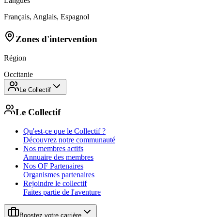
Langues
Français, Anglais, Espagnol
Zones d'intervention
Région
Occitanie
Le Collectif
Le Collectif
Qu'est-ce que le Collectif ?
Découvrez notre communauté
Nos membres actifs
Annuaire des membres
Nos OF Partenaires
Organismes partenaires
Rejoindre le collectif
Faites partie de l'aventure
Boostez votre carrière