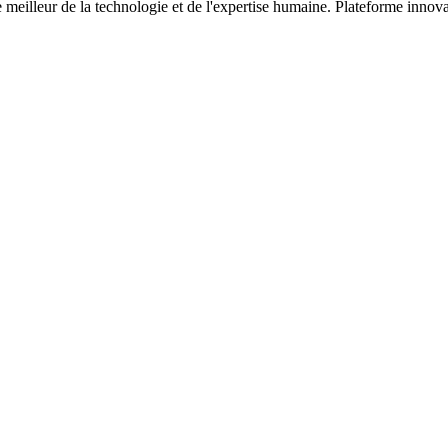
meilleur de la technologie et de l'expertise humaine. Plateforme innova