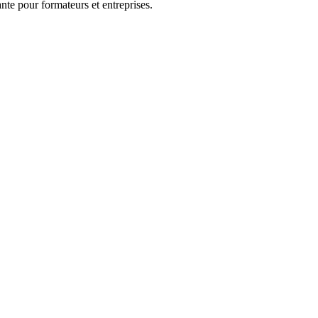
nte pour formateurs et entreprises.