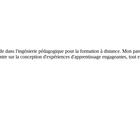
elle dans l'ingénierie pédagogique pour la formation à distance. Mon parc
tre sur la conception d'expériences d'apprentissage engageantes, tout en 