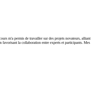
ours m'a permis de travailler sur des projets novateurs, alliant
favorisant la collaboration entre experts et participants. Mes