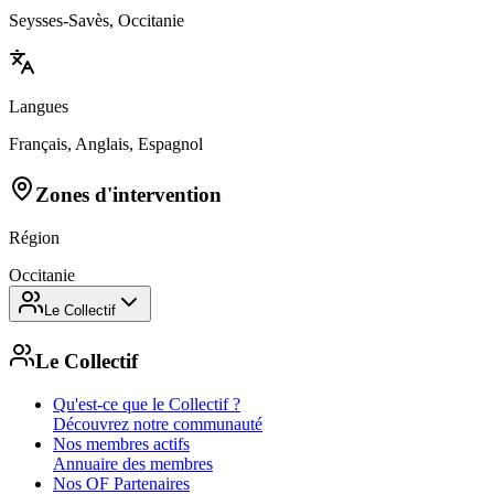
Seysses-Savès, Occitanie
Langues
Français, Anglais, Espagnol
Zones d'intervention
Région
Occitanie
Le Collectif
Le Collectif
Qu'est-ce que le Collectif ?
Découvrez notre communauté
Nos membres actifs
Annuaire des membres
Nos OF Partenaires