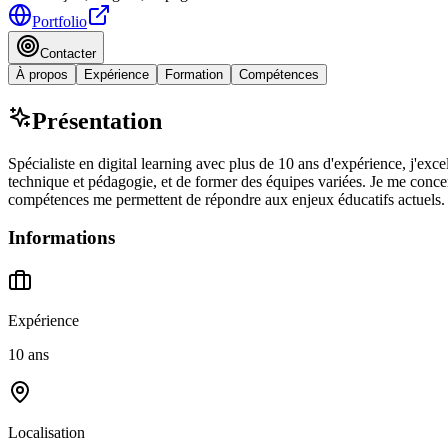
Portfolio
Contacter
À propos
Expérience
Formation
Compétences
Présentation
Spécialiste en digital learning avec plus de 10 ans d'expérience, j'exc
technique et pédagogie, et de former des équipes variées. Je me concen
compétences me permettent de répondre aux enjeux éducatifs actuels.
Informations
Expérience
10 ans
Localisation