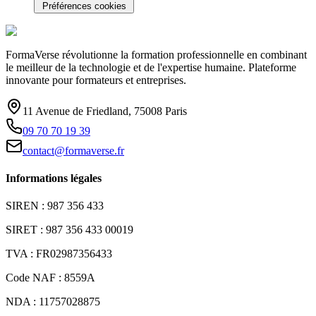
Préférences cookies
FormaVerse révolutionne la formation professionnelle en combinant
le meilleur de la technologie et de l'expertise humaine. Plateforme
innovante pour formateurs et entreprises.
11 Avenue de Friedland, 75008 Paris
09 70 70 19 39
contact@formaverse.fr
Informations légales
SIREN : 987 356 433
SIRET : 987 356 433 00019
TVA : FR02987356433
Code NAF : 8559A
NDA : 11757028875