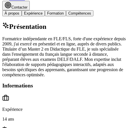
Contacter
À propos
Expérience
Formation
Compétences
Présentation
Formatrice indépendante en FLE/FLS, forte d'une expérience depuis
2009, j'ai exercé en présentiel et en ligne, auprès de divers publics.
Titulaire d’un Master 2 en Didactique du FLE, je suis spécialisée
dans l'enseignement du français langue seconde à distance,
préparant élèves aux examens DELF/DALF. Mon expertise inclut
l'élaboration de supports pédagogiques interactifs, adaptés aux
besoins spécifiques des apprenants, garantissant une progression de
compétences optimisée.
Informations
Expérience
14 ans