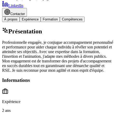
LinkedIn
Contacter
À propos
Expérience
Formation
Compétences
Présentation
Professionnelle engagée, je conjugue accompagnement personnalisé
et performance pour aider chaque individu à révéler son potentiel et
atteindre ses objectifs. Avec une expertise dans la formation,
l'insertion et l'animation, j'adapte mes méthodes à divers publics.
Mon engagement est de transformer des projets d'accompagnement
en succès durables tout en garantissant une démarche qualité et
RSE. Je suis reconnue pour mon agilité et mon esprit d'équipe.
Informations
Expérience
2 ans