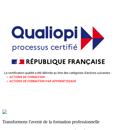
Transformons l'avenir de la formation professionnelle