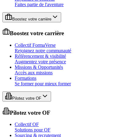
Faites partie de l'aventure
Boostez votre carrière
Boostez votre carrière
Collectif FormaVerse
Rejoignez notre communauté
Référencement & visibilité
Augmentez votre présence
Missions & Opportunités
Accès aux missions
Formations
Se former pour mieux former
Pilotez votre OF
Pilotez votre OF
Collectif OF
Solutions pour OF
Sourcing & recrutement