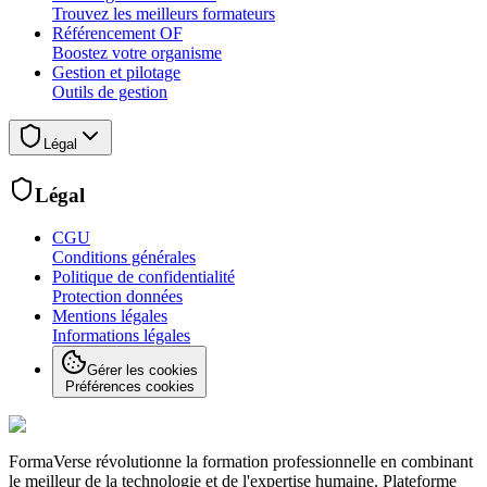
Trouvez les meilleurs formateurs
Référencement OF
Boostez votre organisme
Gestion et pilotage
Outils de gestion
Légal
Légal
CGU
Conditions générales
Politique de confidentialité
Protection données
Mentions légales
Informations légales
Gérer les cookies
Préférences cookies
FormaVerse révolutionne la formation professionnelle en combinant
le meilleur de la technologie et de l'expertise humaine. Plateforme