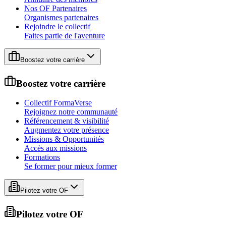
Nos OF Partenaires
Organismes partenaires
Rejoindre le collectif
Faites partie de l'aventure
Boostez votre carrière
Boostez votre carrière
Collectif FormaVerse
Rejoignez notre communauté
Référencement & visibilité
Augmentez votre présence
Missions & Opportunités
Accès aux missions
Formations
Se former pour mieux former
Pilotez votre OF
Pilotez votre OF