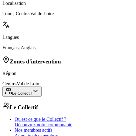
Localisation
Tours, Centre-Val de Loire
Langues
Français, Anglais
Zones d'intervention
Région
Centre-Val de Loire
Le Collectif
Le Collectif
Qu'est-ce que le Collectif ?
Découvrez notre communauté
Nos membres actifs
Annuaire des membres