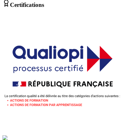
Certifications