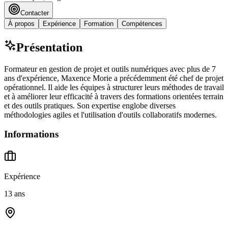
Contacter
À propos
Expérience
Formation
Compétences
Présentation
Formateur en gestion de projet et outils numériques avec plus de 7
ans d'expérience, Maxence Morie a précédemment été chef de projet
opérationnel. Il aide les équipes à structurer leurs méthodes de travail
et à améliorer leur efficacité à travers des formations orientées terrain
et des outils pratiques. Son expertise englobe diverses
méthodologies agiles et l'utilisation d'outils collaboratifs modernes.
Informations
Expérience
13 ans