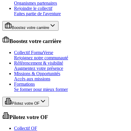
Organismes partenaires
Rejoindre le collectif
Faites partie de l'aventure
Boostez votre carrière
Boostez votre carrière
Collectif FormaVerse
Rejoignez notre communauté
Référencement & visibilité
Augmentez votre présence
Missions & Opportunités
Accès aux missions
Formations
Se former pour mieux former
Pilotez votre OF
Pilotez votre OF
Collectif OF