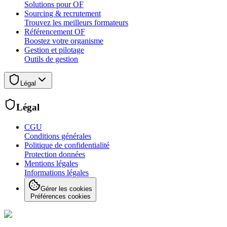
Solutions pour OF
Sourcing & recrutement
Trouvez les meilleurs formateurs
Référencement OF
Boostez votre organisme
Gestion et pilotage
Outils de gestion
Légal
Légal
CGU
Conditions générales
Politique de confidentialité
Protection données
Mentions légales
Informations légales
Gérer les cookies
Préférences cookies