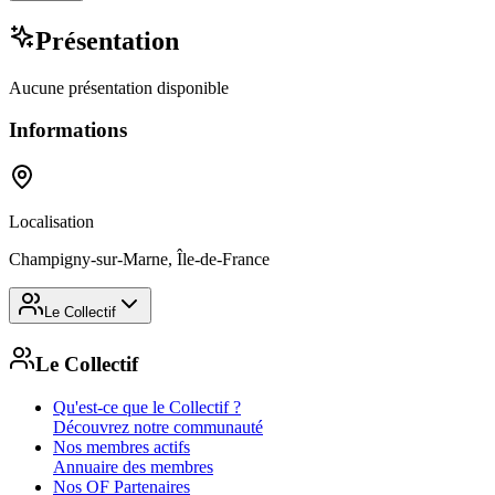
Présentation
Aucune présentation disponible
Informations
Localisation
Champigny-sur-Marne, Île-de-France
Le Collectif
Le Collectif
Qu'est-ce que le Collectif ?
Découvrez notre communauté
Nos membres actifs
Annuaire des membres
Nos OF Partenaires