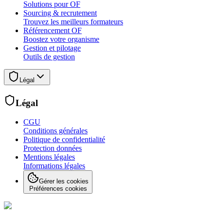
Solutions pour OF
Sourcing & recrutement
Trouvez les meilleurs formateurs
Référencement OF
Boostez votre organisme
Gestion et pilotage
Outils de gestion
Légal
Légal
CGU
Conditions générales
Politique de confidentialité
Protection données
Mentions légales
Informations légales
Gérer les cookies
Préférences cookies