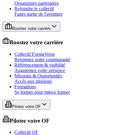
Organismes partenaires
Rejoindre le collectif
Faites partie de l'aventure
Boostez votre carrière
Boostez votre carrière
Collectif FormaVerse
Rejoignez notre communauté
Référencement & visibilité
Augmentez votre présence
Missions & Opportunités
Accès aux missions
Formations
Se former pour mieux former
Pilotez votre OF
Pilotez votre OF
Collectif OF