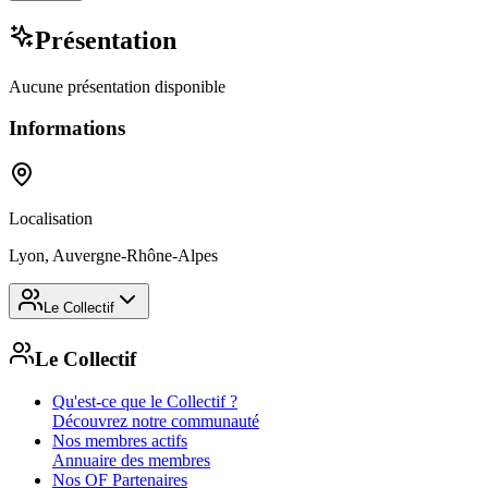
Présentation
Aucune présentation disponible
Informations
Localisation
Lyon, Auvergne-Rhône-Alpes
Le Collectif
Le Collectif
Qu'est-ce que le Collectif ?
Découvrez notre communauté
Nos membres actifs
Annuaire des membres
Nos OF Partenaires