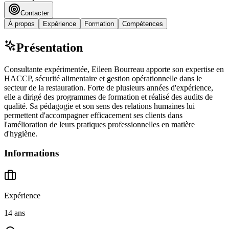
Contacter
À propos
Expérience
Formation
Compétences
Présentation
Consultante expérimentée, Eileen Bourreau apporte son expertise en
HACCP, sécurité alimentaire et gestion opérationnelle dans le
secteur de la restauration. Forte de plusieurs années d'expérience,
elle a dirigé des programmes de formation et réalisé des audits de
qualité. Sa pédagogie et son sens des relations humaines lui
permettent d'accompagner efficacement ses clients dans
l'amélioration de leurs pratiques professionnelles en matière
d'hygiène.
Informations
Expérience
14 ans