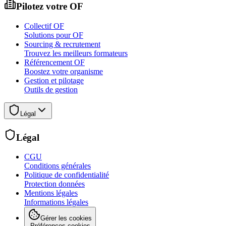
Pilotez votre OF
Collectif OF
Solutions pour OF
Sourcing & recrutement
Trouvez les meilleurs formateurs
Référencement OF
Boostez votre organisme
Gestion et pilotage
Outils de gestion
Légal
Légal
CGU
Conditions générales
Politique de confidentialité
Protection données
Mentions légales
Informations légales
Gérer les cookies
Préférences cookies