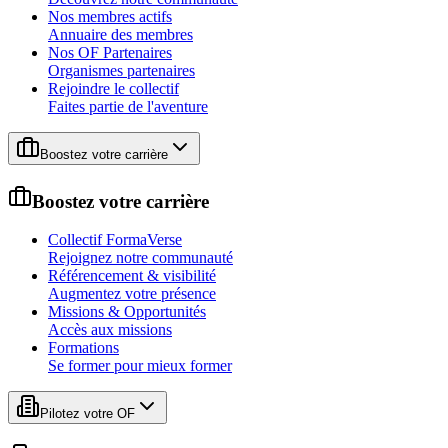
Nos membres actifs
Annuaire des membres
Nos OF Partenaires
Organismes partenaires
Rejoindre le collectif
Faites partie de l'aventure
Boostez votre carrière
Boostez votre carrière
Collectif FormaVerse
Rejoignez notre communauté
Référencement & visibilité
Augmentez votre présence
Missions & Opportunités
Accès aux missions
Formations
Se former pour mieux former
Pilotez votre OF