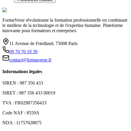
FormaVerse révolutionne la formation professionnelle en combinant
le meilleur de la technologie et de l'expertise humaine. Plateforme
innovante pour formateurs et entreprises.
11 Avenue de Friedland, 75008 Paris
09 70 70 19 39
contact@formaverse.fr
Informations légales
SIREN : 987 356 433
SIRET : 987 356 433 00019
TVA : FR02987356433
Code NAF : 8559A
NDA : 11757028875