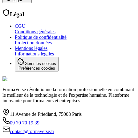
Légal
CGU
Conditions générales
Politique de confidentialité
Protection données
Mentions légales
Informations légales
Gérer les cookies
Préférences cookies
FormaVerse révolutionne la formation professionnelle en combinant
le meilleur de la technologie et de l'expertise humaine. Plateforme
innovante pour formateurs et entreprises.
11 Avenue de Friedland, 75008 Paris
09 70 70 19 39
contact@formaverse.fr