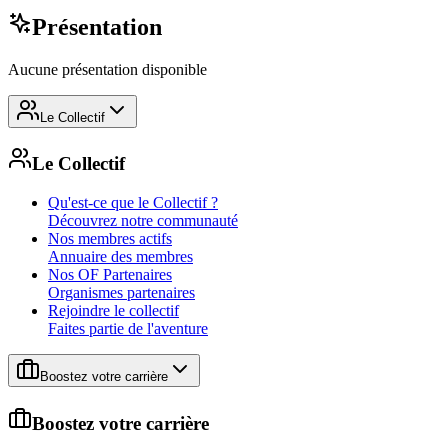
Présentation
Aucune présentation disponible
Le Collectif
Le Collectif
Qu'est-ce que le Collectif ?
Découvrez notre communauté
Nos membres actifs
Annuaire des membres
Nos OF Partenaires
Organismes partenaires
Rejoindre le collectif
Faites partie de l'aventure
Boostez votre carrière
Boostez votre carrière