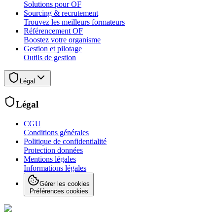
Solutions pour OF
Sourcing & recrutement
Trouvez les meilleurs formateurs
Référencement OF
Boostez votre organisme
Gestion et pilotage
Outils de gestion
Légal
Légal
CGU
Conditions générales
Politique de confidentialité
Protection données
Mentions légales
Informations légales
Gérer les cookies
Préférences cookies