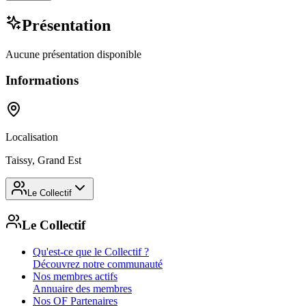
Présentation
Aucune présentation disponible
Informations
Localisation
Taissy, Grand Est
Le Collectif
Le Collectif
Qu'est-ce que le Collectif ?
Découvrez notre communauté
Nos membres actifs
Annuaire des membres
Nos OF Partenaires