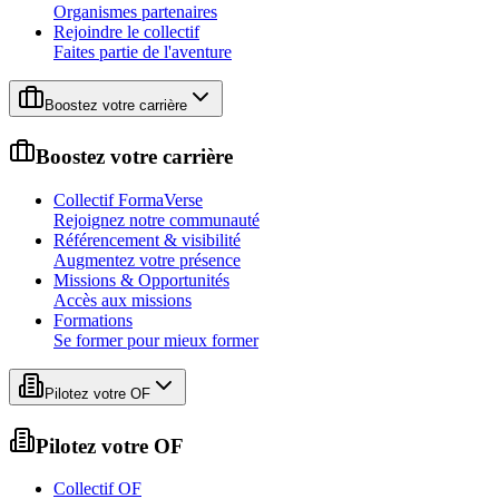
Organismes partenaires
Rejoindre le collectif
Faites partie de l'aventure
Boostez votre carrière
Boostez votre carrière
Collectif FormaVerse
Rejoignez notre communauté
Référencement & visibilité
Augmentez votre présence
Missions & Opportunités
Accès aux missions
Formations
Se former pour mieux former
Pilotez votre OF
Pilotez votre OF
Collectif OF