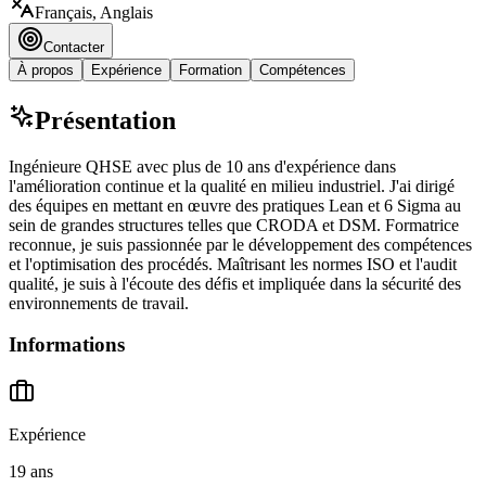
Français, Anglais
Contacter
À propos
Expérience
Formation
Compétences
Présentation
Ingénieure QHSE avec plus de 10 ans d'expérience dans
l'amélioration continue et la qualité en milieu industriel. J'ai dirigé
des équipes en mettant en œuvre des pratiques Lean et 6 Sigma au
sein de grandes structures telles que CRODA et DSM. Formatrice
reconnue, je suis passionnée par le développement des compétences
et l'optimisation des procédés. Maîtrisant les normes ISO et l'audit
qualité, je suis à l'écoute des défis et impliquée dans la sécurité des
environnements de travail.
Informations
Expérience
19 ans