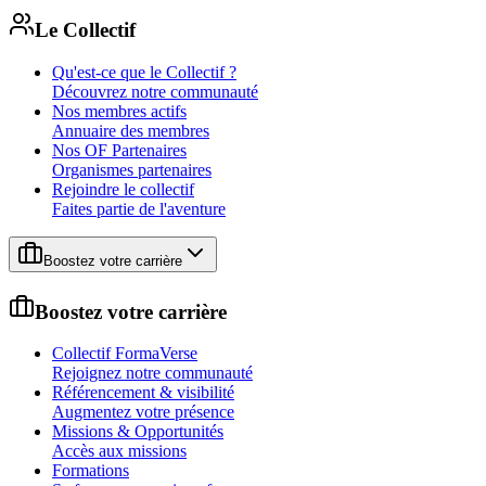
Le Collectif
Qu'est-ce que le Collectif ?
Découvrez notre communauté
Nos membres actifs
Annuaire des membres
Nos OF Partenaires
Organismes partenaires
Rejoindre le collectif
Faites partie de l'aventure
Boostez votre carrière
Boostez votre carrière
Collectif FormaVerse
Rejoignez notre communauté
Référencement & visibilité
Augmentez votre présence
Missions & Opportunités
Accès aux missions
Formations