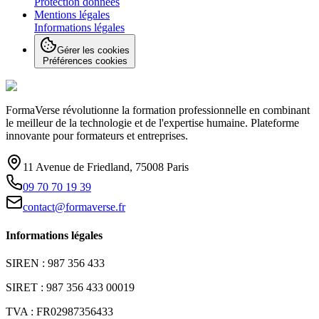
Protection données
Mentions légales
Informations légales
Gérer les cookies
Préférences cookies
FormaVerse révolutionne la formation professionnelle en combinant
le meilleur de la technologie et de l'expertise humaine. Plateforme
innovante pour formateurs et entreprises.
11 Avenue de Friedland, 75008 Paris
09 70 70 19 39
contact@formaverse.fr
Informations légales
SIREN : 987 356 433
SIRET : 987 356 433 00019
TVA : FR02987356433