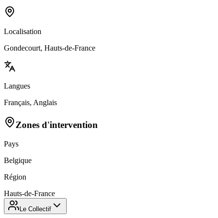
Localisation
Gondecourt, Hauts-de-France
Langues
Français, Anglais
Zones d'intervention
Pays
Belgique
Région
Hauts-de-France
Le Collectif