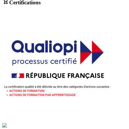
Certifications