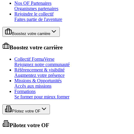
Nos OF Partenaires
Organismes partenaires
Rejoindre le collectif
Faites partie de l'aventure
Boostez votre carrière
Boostez votre carrière
Collectif FormaVerse
Rejoignez notre communauté
Référencement & visibilité
Augmentez votre présence
Missions & Opportunités
Accès aux missions
Formations
Se former pour mieux former
Pilotez votre OF
Pilotez votre OF