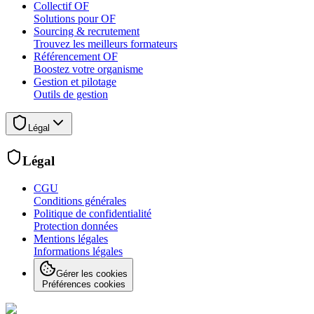
Collectif OF
Solutions pour OF
Sourcing & recrutement
Trouvez les meilleurs formateurs
Référencement OF
Boostez votre organisme
Gestion et pilotage
Outils de gestion
Légal
Légal
CGU
Conditions générales
Politique de confidentialité
Protection données
Mentions légales
Informations légales
Gérer les cookies
Préférences cookies