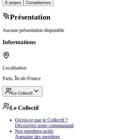
À propos
Compétences
Présentation
Aucune présentation disponible
Informations
Localisation
Paris, Île-de-France
Le Collectif
Le Collectif
Qu'est-ce que le Collectif ?
Découvrez notre communauté
Nos membres actifs
Annuaire des membres