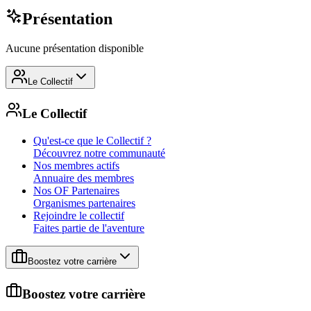
Présentation
Aucune présentation disponible
Le Collectif
Le Collectif
Qu'est-ce que le Collectif ?
Découvrez notre communauté
Nos membres actifs
Annuaire des membres
Nos OF Partenaires
Organismes partenaires
Rejoindre le collectif
Faites partie de l'aventure
Boostez votre carrière
Boostez votre carrière