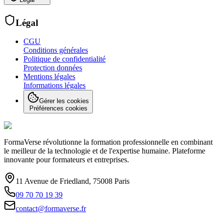
Légal
CGU
Conditions générales
Politique de confidentialité
Protection données
Mentions légales
Informations légales
Gérer les cookies
Préférences cookies
FormaVerse révolutionne la formation professionnelle en combinant
le meilleur de la technologie et de l'expertise humaine. Plateforme
innovante pour formateurs et entreprises.
11 Avenue de Friedland, 75008 Paris
09 70 70 19 39
contact@formaverse.fr