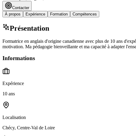
Contacter
À propos
Expérience
Formation
Compétences
Présentation
Formatrice en anglais d'origine canadienne avec plus de 10 ans d'expér
motivation. Ma pédagogie bienveillante et ma capacité à adapter l'ens
Informations
Expérience
10 ans
Localisation
Chécy, Centre-Val de Loire