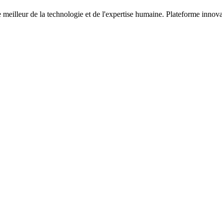
meilleur de la technologie et de l'expertise humaine. Plateforme innova