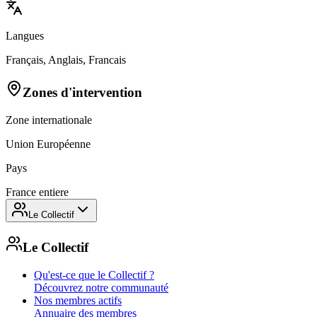
Langues
Français, Anglais, Francais
Zones d'intervention
Zone internationale
Union Européenne
Pays
France entiere
Le Collectif
Le Collectif
Qu'est-ce que le Collectif ?
Découvrez notre communauté
Nos membres actifs
Annuaire des membres