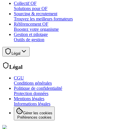
Collectif OF
Solutions pour OF
Sourcing & recrutement
Trouvez les meilleurs formateurs
Référencement OF
Boostez votre organisme
Gestion et pilotage
Outils de gestion
Légal
Légal
CGU
Conditions générales
Politique de confidentialité
Protection données
Mentions légales
Informations légales
Gérer les cookies
Préférences cookies