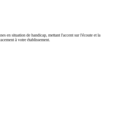
s en situation de handicap, mettant l'accent sur l'écoute et la
cacement à votre établissement.