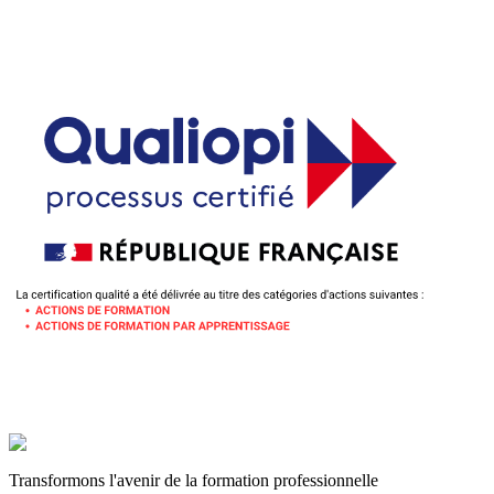
Transformons l'avenir de la formation professionnelle