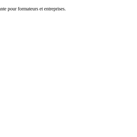
nte pour formateurs et entreprises.