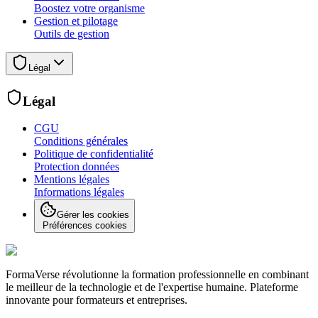
Boostez votre organisme
Gestion et pilotage
Outils de gestion
Légal
Légal
CGU
Conditions générales
Politique de confidentialité
Protection données
Mentions légales
Informations légales
Gérer les cookies
Préférences cookies
FormaVerse révolutionne la formation professionnelle en combinant
le meilleur de la technologie et de l'expertise humaine. Plateforme
innovante pour formateurs et entreprises.