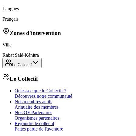
Langues
Français
Zones d'intervention
Ville
Rabat Salé-Kénitra
Le Collectif
Le Collectif
Qu'est-ce que le Collectif ?
Découvrez notre communauté
Nos membres actifs
Annuaire des membres
Nos OF Partenaires
Organismes partenaires
Rejoindre le collectif
Faites partie de l'aventure