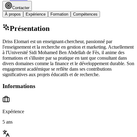
Contacter
À propos
Expérience
Formation
Compétences
Présentation
Driss Elomari est un enseignant-chercheur, passionné par
l'enseignement et la recherche en gestion et marketing. Actuellement
à l'Université Sidi Mohamed Ben Abdellah de Fès, il anime des
formations et s'illustre par sa pratique en tant que consultant dans
divers domaines comme la finance et le développement durable. Son
engagement académique se reflète dans ses contributions
significatives aux projets éducatifs et de recherche.
Informations
Expérience
5 ans