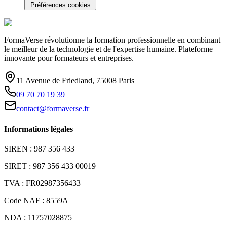
Préférences cookies
FormaVerse révolutionne la formation professionnelle en combinant
le meilleur de la technologie et de l'expertise humaine. Plateforme
innovante pour formateurs et entreprises.
11 Avenue de Friedland, 75008 Paris
09 70 70 19 39
contact@formaverse.fr
Informations légales
SIREN : 987 356 433
SIRET : 987 356 433 00019
TVA : FR02987356433
Code NAF : 8559A
NDA : 11757028875