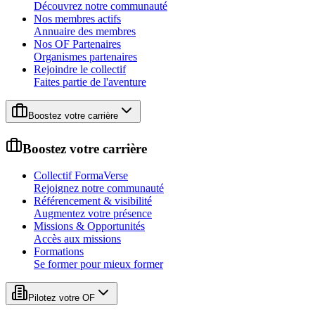
Découvrez notre communauté
Nos membres actifs
Annuaire des membres
Nos OF Partenaires
Organismes partenaires
Rejoindre le collectif
Faites partie de l'aventure
Boostez votre carrière
Boostez votre carrière
Collectif FormaVerse
Rejoignez notre communauté
Référencement & visibilité
Augmentez votre présence
Missions & Opportunités
Accès aux missions
Formations
Se former pour mieux former
Pilotez votre OF