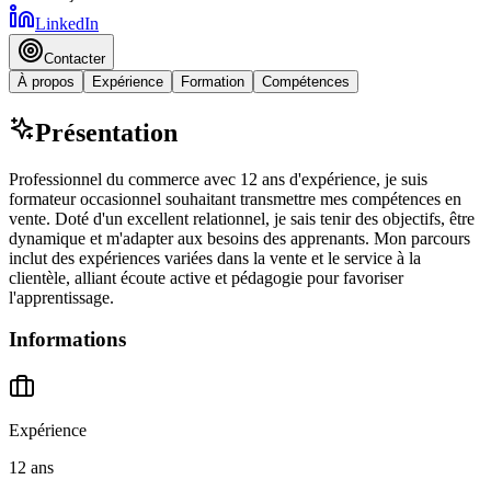
LinkedIn
Contacter
À propos
Expérience
Formation
Compétences
Présentation
Professionnel du commerce avec 12 ans d'expérience, je suis
formateur occasionnel souhaitant transmettre mes compétences en
vente. Doté d'un excellent relationnel, je sais tenir des objectifs, être
dynamique et m'adapter aux besoins des apprenants. Mon parcours
inclut des expériences variées dans la vente et le service à la
clientèle, alliant écoute active et pédagogie pour favoriser
l'apprentissage.
Informations
Expérience
12 ans