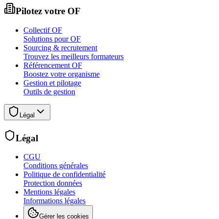
Pilotez votre OF
Collectif OF
Solutions pour OF
Sourcing & recrutement
Trouvez les meilleurs formateurs
Référencement OF
Boostez votre organisme
Gestion et pilotage
Outils de gestion
Légal
Légal
CGU
Conditions générales
Politique de confidentialité
Protection données
Mentions légales
Informations légales
Gérer les cookies