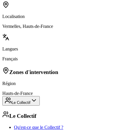
Localisation
Vermelles, Hauts-de-France
Langues
Français
Zones d'intervention
Région
Hauts-de-France
Le Collectif
Le Collectif
Qu'est-ce que le Collectif ?