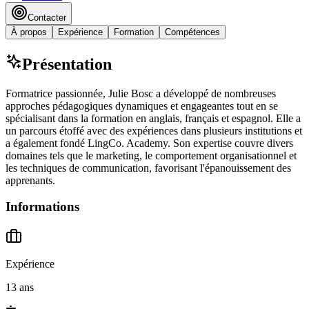
Contacter
À propos
Expérience
Formation
Compétences
Présentation
Formatrice passionnée, Julie Bosc a développé de nombreuses
approches pédagogiques dynamiques et engageantes tout en se
spécialisant dans la formation en anglais, français et espagnol. Elle a
un parcours étoffé avec des expériences dans plusieurs institutions et
a également fondé LingCo. Academy. Son expertise couvre divers
domaines tels que le marketing, le comportement organisationnel et
les techniques de communication, favorisant l'épanouissement des
apprenants.
Informations
Expérience
13 ans