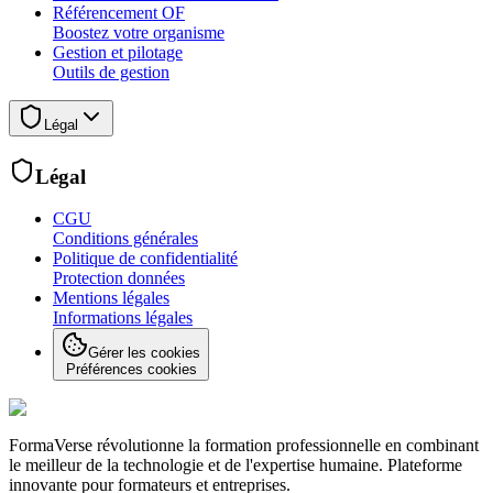
Référencement OF
Boostez votre organisme
Gestion et pilotage
Outils de gestion
Légal
Légal
CGU
Conditions générales
Politique de confidentialité
Protection données
Mentions légales
Informations légales
Gérer les cookies
Préférences cookies
FormaVerse révolutionne la formation professionnelle en combinant
le meilleur de la technologie et de l'expertise humaine. Plateforme
innovante pour formateurs et entreprises.