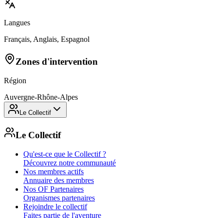
Langues
Français, Anglais, Espagnol
Zones d'intervention
Région
Auvergne-Rhône-Alpes
Le Collectif
Le Collectif
Qu'est-ce que le Collectif ?
Découvrez notre communauté
Nos membres actifs
Annuaire des membres
Nos OF Partenaires
Organismes partenaires
Rejoindre le collectif
Faites partie de l'aventure