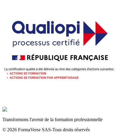
Transformons l'avenir de la formation professionnelle
©
2026
FormaVerse SAS
-
Tous droits réservés