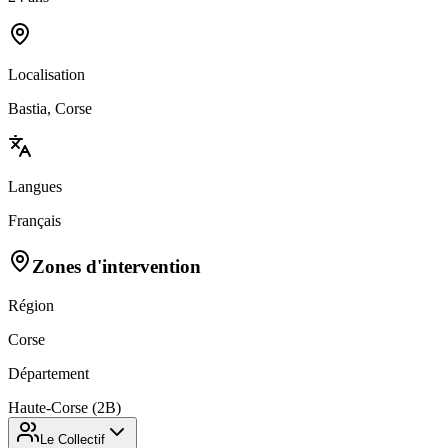
Localisation
Bastia, Corse
Langues
Français
Zones d'intervention
Région
Corse
Département
Haute-Corse (2B)
Le Collectif