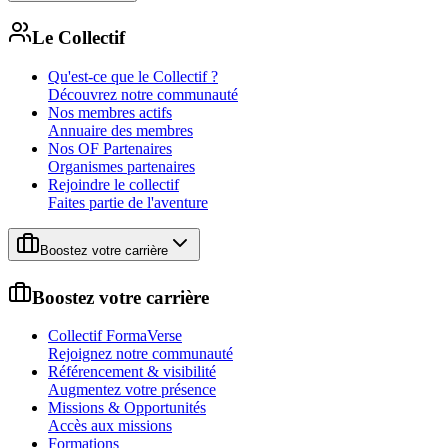
Le Collectif
Qu'est-ce que le Collectif ?
Découvrez notre communauté
Nos membres actifs
Annuaire des membres
Nos OF Partenaires
Organismes partenaires
Rejoindre le collectif
Faites partie de l'aventure
Boostez votre carrière
Boostez votre carrière
Collectif FormaVerse
Rejoignez notre communauté
Référencement & visibilité
Augmentez votre présence
Missions & Opportunités
Accès aux missions
Formations