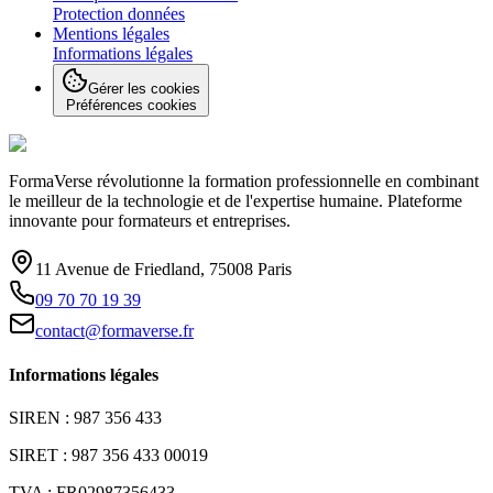
Protection données
Mentions légales
Informations légales
Gérer les cookies
Préférences cookies
FormaVerse révolutionne la formation professionnelle en combinant
le meilleur de la technologie et de l'expertise humaine. Plateforme
innovante pour formateurs et entreprises.
11 Avenue de Friedland, 75008 Paris
09 70 70 19 39
contact@formaverse.fr
Informations légales
SIREN : 987 356 433
SIRET : 987 356 433 00019
TVA : FR02987356433