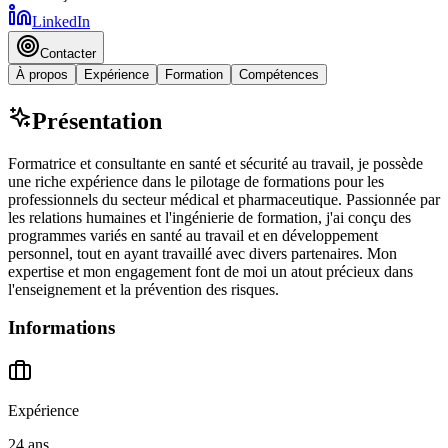
LinkedIn
Contacter
À propos
Expérience
Formation
Compétences
Présentation
Formatrice et consultante en santé et sécurité au travail, je possède
une riche expérience dans le pilotage de formations pour les
professionnels du secteur médical et pharmaceutique. Passionnée par
les relations humaines et l'ingénierie de formation, j'ai conçu des
programmes variés en santé au travail et en développement
personnel, tout en ayant travaillé avec divers partenaires. Mon
expertise et mon engagement font de moi un atout précieux dans
l'enseignement et la prévention des risques.
Informations
Expérience
24 ans