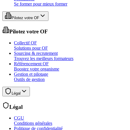
Se former pour mieux former
Pilotez votre OF
Pilotez votre OF
Collectif OF
Solutions pour OF
Sourcing & recrutement
Trouvez les meilleurs formateurs
Référencement OF
Boostez votre organisme
Gestion et pilotage
Outils de gestion
Légal
Légal
CGU
Conditions générales
Politique de confidentialité