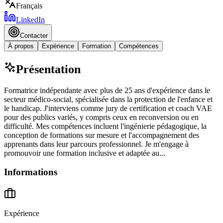
Français
LinkedIn
Contacter
À propos
Expérience
Formation
Compétences
Présentation
Formatrice indépendante avec plus de 25 ans d'expérience dans le
secteur médico-social, spécialisée dans la protection de l'enfance et
le handicap. J'interviens comme jury de certification et coach VAE
pour des publics variés, y compris ceux en reconversion ou en
difficulté. Mes compétences incluent l'ingénierie pédagogique, la
conception de formations sur mesure et l'accompagnement des
apprenants dans leur parcours professionnel. Je m'engage à
promouvoir une formation inclusive et adaptée au...
Informations
Expérience