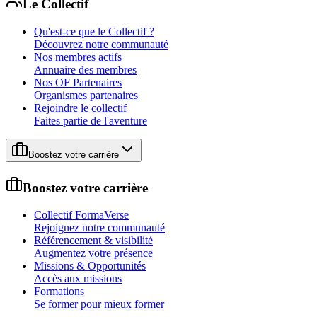
Le Collectif
Qu'est-ce que le Collectif ?
Découvrez notre communauté
Nos membres actifs
Annuaire des membres
Nos OF Partenaires
Organismes partenaires
Rejoindre le collectif
Faites partie de l'aventure
Boostez votre carrière
Boostez votre carrière
Collectif FormaVerse
Rejoignez notre communauté
Référencement & visibilité
Augmentez votre présence
Missions & Opportunités
Accès aux missions
Formations
Se former pour mieux former