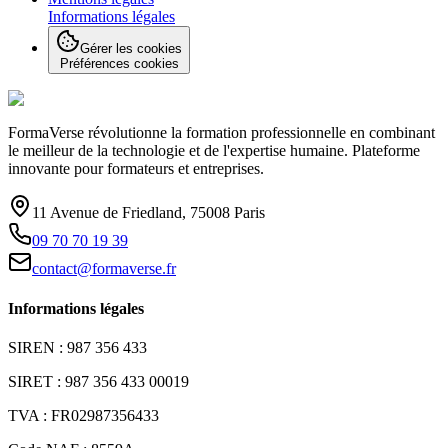
Informations légales
Gérer les cookies
Préférences cookies
FormaVerse révolutionne la formation professionnelle en combinant
le meilleur de la technologie et de l'expertise humaine. Plateforme
innovante pour formateurs et entreprises.
11 Avenue de Friedland, 75008 Paris
09 70 70 19 39
contact@formaverse.fr
Informations légales
SIREN : 987 356 433
SIRET : 987 356 433 00019
TVA : FR02987356433