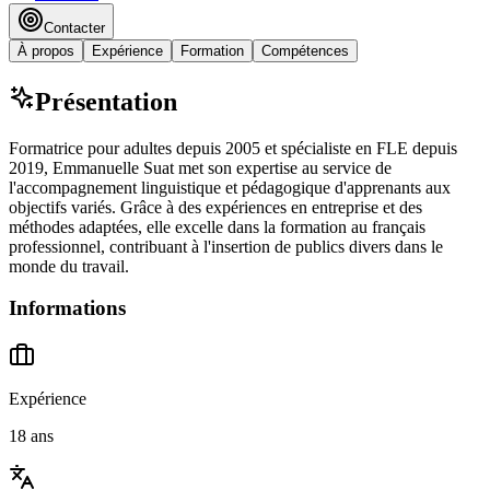
Contacter
À propos
Expérience
Formation
Compétences
Présentation
Formatrice pour adultes depuis 2005 et spécialiste en FLE depuis
2019, Emmanuelle Suat met son expertise au service de
l'accompagnement linguistique et pédagogique d'apprenants aux
objectifs variés. Grâce à des expériences en entreprise et des
méthodes adaptées, elle excelle dans la formation au français
professionnel, contribuant à l'insertion de publics divers dans le
monde du travail.
Informations
Expérience
18 ans