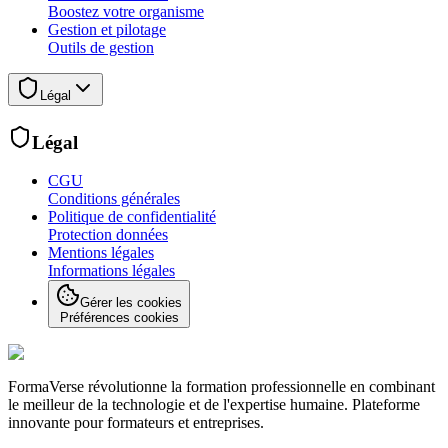
Boostez votre organisme
Gestion et pilotage
Outils de gestion
Légal
Légal
CGU
Conditions générales
Politique de confidentialité
Protection données
Mentions légales
Informations légales
Gérer les cookies
Préférences cookies
FormaVerse révolutionne la formation professionnelle en combinant
le meilleur de la technologie et de l'expertise humaine. Plateforme
innovante pour formateurs et entreprises.