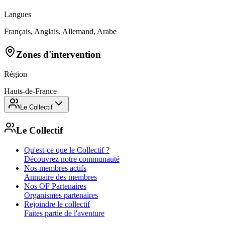
Langues
Français, Anglais, Allemand, Arabe
Zones d'intervention
Région
Hauts-de-France
Le Collectif
Le Collectif
Qu'est-ce que le Collectif ?
Découvrez notre communauté
Nos membres actifs
Annuaire des membres
Nos OF Partenaires
Organismes partenaires
Rejoindre le collectif
Faites partie de l'aventure