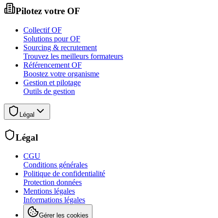
Pilotez votre OF
Collectif OF
Solutions pour OF
Sourcing & recrutement
Trouvez les meilleurs formateurs
Référencement OF
Boostez votre organisme
Gestion et pilotage
Outils de gestion
Légal
Légal
CGU
Conditions générales
Politique de confidentialité
Protection données
Mentions légales
Informations légales
Gérer les cookies