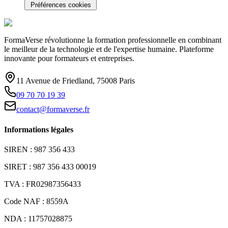
Préférences cookies
FormaVerse révolutionne la formation professionnelle en combinant
le meilleur de la technologie et de l'expertise humaine. Plateforme
innovante pour formateurs et entreprises.
11 Avenue de Friedland, 75008 Paris
09 70 70 19 39
contact@formaverse.fr
Informations légales
SIREN : 987 356 433
SIRET : 987 356 433 00019
TVA : FR02987356433
Code NAF : 8559A
NDA : 11757028875