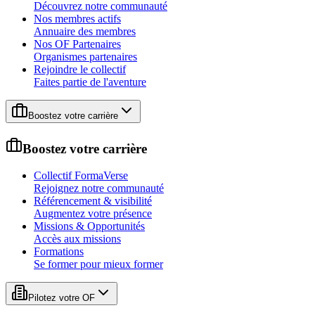
Découvrez notre communauté
Nos membres actifs
Annuaire des membres
Nos OF Partenaires
Organismes partenaires
Rejoindre le collectif
Faites partie de l'aventure
Boostez votre carrière
Boostez votre carrière
Collectif FormaVerse
Rejoignez notre communauté
Référencement & visibilité
Augmentez votre présence
Missions & Opportunités
Accès aux missions
Formations
Se former pour mieux former
Pilotez votre OF