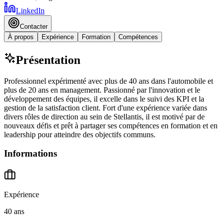
LinkedIn
Contacter
À propos
Expérience
Formation
Compétences
Présentation
Professionnel expérimenté avec plus de 40 ans dans l'automobile et
plus de 20 ans en management. Passionné par l'innovation et le
développement des équipes, il excelle dans le suivi des KPI et la
gestion de la satisfaction client. Fort d'une expérience variée dans
divers rôles de direction au sein de Stellantis, il est motivé par de
nouveaux défis et prêt à partager ses compétences en formation et en
leadership pour atteindre des objectifs communs.
Informations
Expérience
40 ans