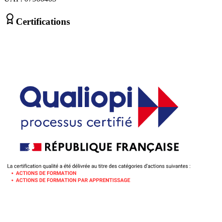
Certifications