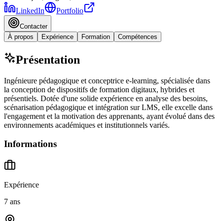
LinkedIn
Portfolio
Contacter
À propos
Expérience
Formation
Compétences
Présentation
Ingénieure pédagogique et conceptrice e-learning, spécialisée dans
la conception de dispositifs de formation digitaux, hybrides et
présentiels. Dotée d'une solide expérience en analyse des besoins,
scénarisation pédagogique et intégration sur LMS, elle excelle dans
l'engagement et la motivation des apprenants, ayant évolué dans des
environnements académiques et institutionnels variés.
Informations
Expérience
7 ans