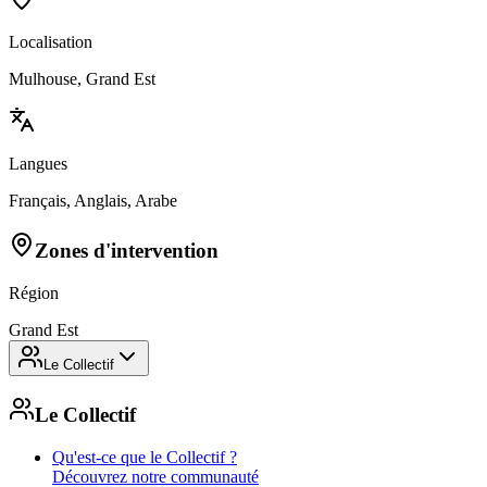
Localisation
Mulhouse, Grand Est
Langues
Français, Anglais, Arabe
Zones d'intervention
Région
Grand Est
Le Collectif
Le Collectif
Qu'est-ce que le Collectif ?
Découvrez notre communauté