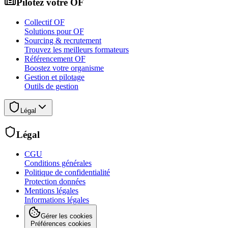
Pilotez votre OF
Collectif OF
Solutions pour OF
Sourcing & recrutement
Trouvez les meilleurs formateurs
Référencement OF
Boostez votre organisme
Gestion et pilotage
Outils de gestion
Légal
Légal
CGU
Conditions générales
Politique de confidentialité
Protection données
Mentions légales
Informations légales
Gérer les cookies
Préférences cookies