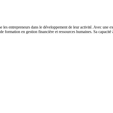
les entrepreneurs dans le développement de leur activité. Avec une expér
s de formation en gestion financière et ressources humaines. Sa capacité 