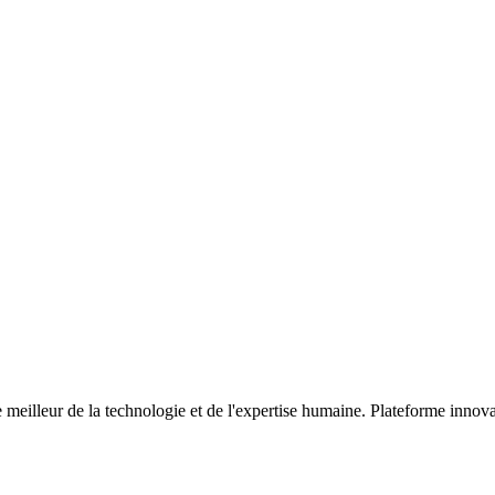
meilleur de la technologie et de l'expertise humaine. Plateforme innova