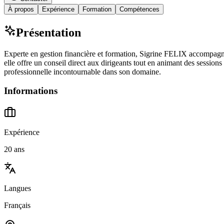
À propos
Expérience
Formation
Compétences
Présentation
Experte en gestion financière et formation, Sigrine FELIX accompagne 
elle offre un conseil direct aux dirigeants tout en animant des session
professionnelle incontournable dans son domaine.
Informations
Expérience
20 ans
Langues
Français