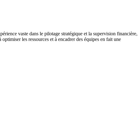
ience vaste dans le pilotage stratégique et la supervision financière,
à optimiser les ressources et à encadrer des équipes en fait une