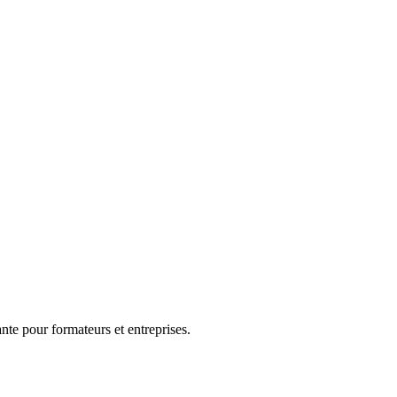
nte pour formateurs et entreprises.