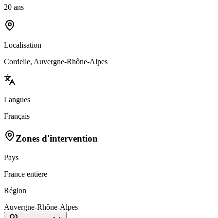
20 ans
Localisation
Cordelle, Auvergne-Rhône-Alpes
Langues
Français
Zones d'intervention
Pays
France entiere
Région
Auvergne-Rhône-Alpes