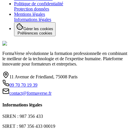
Politique de confidentialité
Protection données
Mentions légales
Informations légales
Gérer les cookies
Préférences cookies
FormaVerse révolutionne la formation professionnelle en combinant
le meilleur de la technologie et de l'expertise humaine. Plateforme
innovante pour formateurs et entreprises.
11 Avenue de Friedland, 75008 Paris
09 70 70 19 39
contact@formaverse.fr
Informations légales
SIREN : 987 356 433
SIRET : 987 356 433 00019