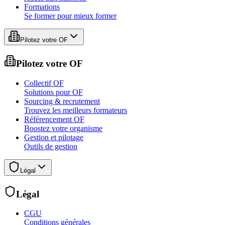
Formations
Se former pour mieux former
Pilotez votre OF
Pilotez votre OF
Collectif OF
Solutions pour OF
Sourcing & recrutement
Trouvez les meilleurs formateurs
Référencement OF
Boostez votre organisme
Gestion et pilotage
Outils de gestion
Légal
Légal
CGU
Conditions générales