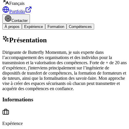
Français
Portfolio
Contacter
À propos
Expérience
Formation
Compétences
Présentation
Dirigeante de Butterfly Momentum, je suis experte dans
l’accompagnement des organisations et des individus pour la
transmission et la valorisation des compétences. Forte de + de 20 ans
d’expérience, j'interviens principalement sur l’ingénierie de
dispositifs de transfert de compétences, la formation de formateurs et
de tuteurs, ainsi que la formalisation des savoir-faire. Mon approche
vise à créer des espaces sécurisants où chacun peut transmettre et
acquérir des compétences en confiance.
Informations
Expérience