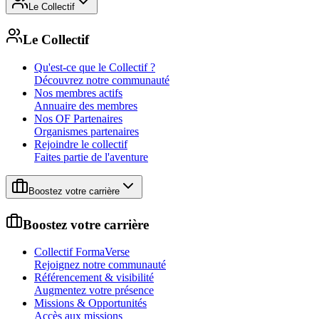
Le Collectif
Le Collectif
Qu'est-ce que le Collectif ?
Découvrez notre communauté
Nos membres actifs
Annuaire des membres
Nos OF Partenaires
Organismes partenaires
Rejoindre le collectif
Faites partie de l'aventure
Boostez votre carrière
Boostez votre carrière
Collectif FormaVerse
Rejoignez notre communauté
Référencement & visibilité
Augmentez votre présence
Missions & Opportunités
Accès aux missions