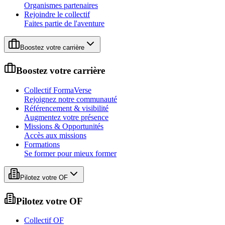
Organismes partenaires
Rejoindre le collectif
Faites partie de l'aventure
Boostez votre carrière
Boostez votre carrière
Collectif FormaVerse
Rejoignez notre communauté
Référencement & visibilité
Augmentez votre présence
Missions & Opportunités
Accès aux missions
Formations
Se former pour mieux former
Pilotez votre OF
Pilotez votre OF
Collectif OF