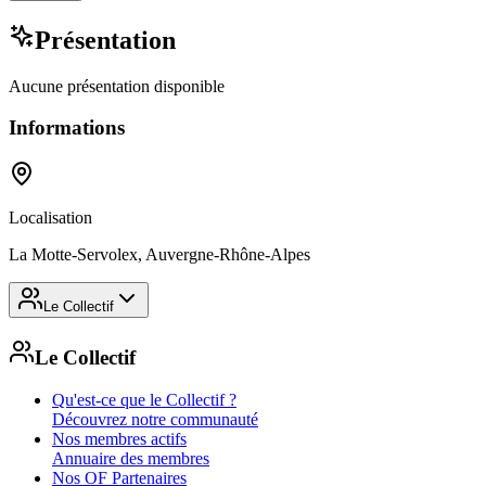
Présentation
Aucune présentation disponible
Informations
Localisation
La Motte-Servolex, Auvergne-Rhône-Alpes
Le Collectif
Le Collectif
Qu'est-ce que le Collectif ?
Découvrez notre communauté
Nos membres actifs
Annuaire des membres
Nos OF Partenaires