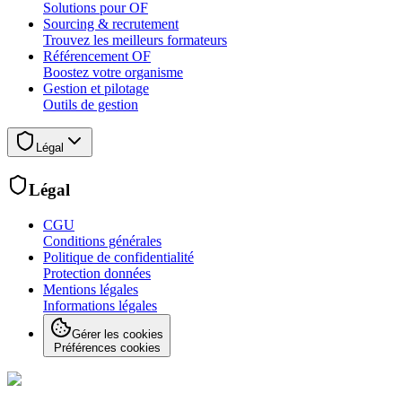
Solutions pour OF
Sourcing & recrutement
Trouvez les meilleurs formateurs
Référencement OF
Boostez votre organisme
Gestion et pilotage
Outils de gestion
Légal
Légal
CGU
Conditions générales
Politique de confidentialité
Protection données
Mentions légales
Informations légales
Gérer les cookies
Préférences cookies