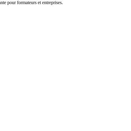
nte pour formateurs et entreprises.