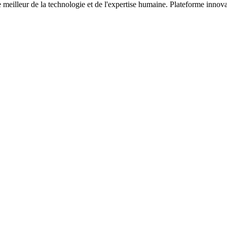
meilleur de la technologie et de l'expertise humaine. Plateforme innova