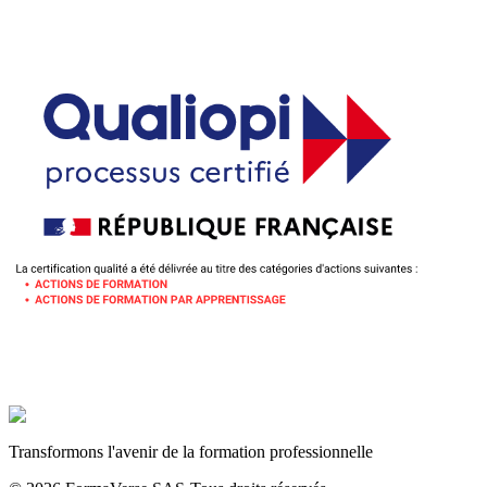
Transformons l'avenir de la formation professionnelle