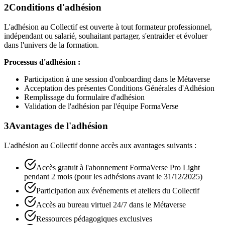
2
Conditions d'adhésion
L'adhésion au Collectif est ouverte à tout formateur professionnel,
indépendant ou salarié, souhaitant partager, s'entraider et évoluer
dans l'univers de la formation.
Processus d'adhésion :
Participation à une session d'onboarding dans le Métaverse
Acceptation des présentes Conditions Générales d'Adhésion
Remplissage du formulaire d'adhésion
Validation de l'adhésion par l'équipe FormaVerse
3
Avantages de l'adhésion
L'adhésion au Collectif donne accès aux avantages suivants :
Accès gratuit à l'abonnement FormaVerse Pro Light
pendant 2 mois (pour les adhésions avant le 31/12/2025)
Participation aux événements et ateliers du Collectif
Accès au bureau virtuel 24/7 dans le Métaverse
Ressources pédagogiques exclusives