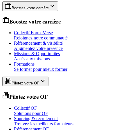
Boostez votre carrière
Boostez votre carrière
Collectif FormaVerse
Rejoignez notre communauté
Référencement & visibilité
Augmentez votre présence
Missions & Opportunités
Accès aux missions
Formations
Se former pour mieux former
Pilotez votre OF
Pilotez votre OF
Collectif OF
Solutions pour OF
Sourcing & recrutement
Trouvez les meilleurs formateurs
Référencement OF