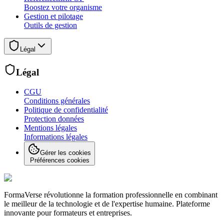
Boostez votre organisme
Gestion et pilotage
Outils de gestion
Légal
Légal
CGU
Conditions générales
Politique de confidentialité
Protection données
Mentions légales
Informations légales
Gérer les cookies
Préférences cookies
FormaVerse révolutionne la formation professionnelle en combinant
le meilleur de la technologie et de l'expertise humaine. Plateforme
innovante pour formateurs et entreprises.