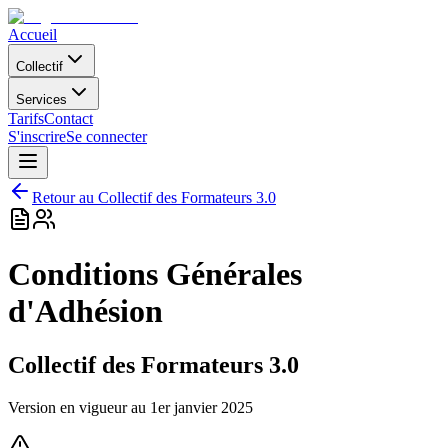
Accueil
Collectif
Services
Tarifs
Contact
S'inscrire
Se connecter
Retour au Collectif des Formateurs 3.0
Conditions Générales
d'Adhésion
Collectif des Formateurs 3.0
Version en vigueur au 1er janvier 2025