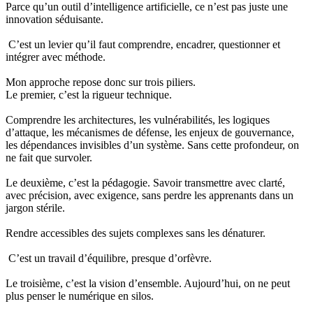
Parce qu’un outil d’intelligence artificielle, ce n’est pas juste une
innovation séduisante.
C’est un levier qu’il faut comprendre, encadrer, questionner et
intégrer avec méthode.
Mon approche repose donc sur trois piliers.
Le premier, c’est la rigueur technique.
Comprendre les architectures, les vulnérabilités, les logiques
d’attaque, les mécanismes de défense, les enjeux de gouvernance,
les dépendances invisibles d’un système. Sans cette profondeur, on
ne fait que survoler.
Le deuxième, c’est la pédagogie. Savoir transmettre avec clarté,
avec précision, avec exigence, sans perdre les apprenants dans un
jargon stérile.
Rendre accessibles des sujets complexes sans les dénaturer.
C’est un travail d’équilibre, presque d’orfèvre.
Le troisième, c’est la vision d’ensemble. Aujourd’hui, on ne peut
plus penser le numérique en silos.