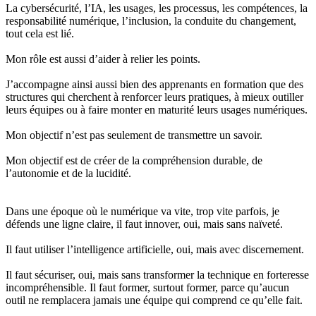
La cybersécurité, l’IA, les usages, les processus, les compétences, la
responsabilité numérique, l’inclusion, la conduite du changement,
tout cela est lié.
Mon rôle est aussi d’aider à relier les points.
J’accompagne ainsi aussi bien des apprenants en formation que des
structures qui cherchent à renforcer leurs pratiques, à mieux outiller
leurs équipes ou à faire monter en maturité leurs usages numériques.
Mon objectif n’est pas seulement de transmettre un savoir.
Mon objectif est de créer de la compréhension durable, de
l’autonomie et de la lucidité.
Dans une époque où le numérique va vite, trop vite parfois, je
défends une ligne claire, il faut innover, oui, mais sans naïveté.
Il faut utiliser l’intelligence artificielle, oui, mais avec discernement.
Il faut sécuriser, oui, mais sans transformer la technique en forteresse
incompréhensible. Il faut former, surtout former, parce qu’aucun
outil ne remplacera jamais une équipe qui comprend ce qu’elle fait.