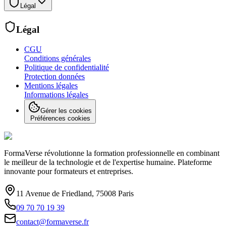
Légal
Légal
CGU
Conditions générales
Politique de confidentialité
Protection données
Mentions légales
Informations légales
Gérer les cookies
Préférences cookies
FormaVerse révolutionne la formation professionnelle en combinant
le meilleur de la technologie et de l'expertise humaine. Plateforme
innovante pour formateurs et entreprises.
11 Avenue de Friedland, 75008 Paris
09 70 70 19 39
contact@formaverse.fr