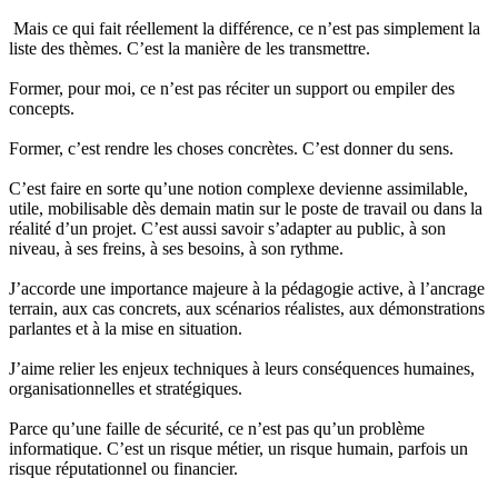
Mais ce qui fait réellement la différence, ce n’est pas simplement la
liste des thèmes. C’est la manière de les transmettre.
Former, pour moi, ce n’est pas réciter un support ou empiler des
concepts.
Former, c’est rendre les choses concrètes. C’est donner du sens.
C’est faire en sorte qu’une notion complexe devienne assimilable,
utile, mobilisable dès demain matin sur le poste de travail ou dans la
réalité d’un projet. C’est aussi savoir s’adapter au public, à son
niveau, à ses freins, à ses besoins, à son rythme.
J’accorde une importance majeure à la pédagogie active, à l’ancrage
terrain, aux cas concrets, aux scénarios réalistes, aux démonstrations
parlantes et à la mise en situation.
J’aime relier les enjeux techniques à leurs conséquences humaines,
organisationnelles et stratégiques.
Parce qu’une faille de sécurité, ce n’est pas qu’un problème
informatique. C’est un risque métier, un risque humain, parfois un
risque réputationnel ou financier.