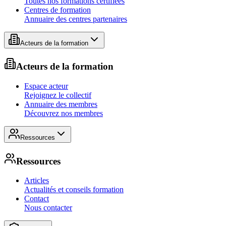
Toutes nos formations certifiées
Centres de formation
Annuaire des centres partenaires
Acteurs de la formation
Acteurs de la formation
Espace acteur
Rejoignez le collectif
Annuaire des membres
Découvrez nos membres
Ressources
Ressources
Articles
Actualités et conseils formation
Contact
Nous contacter