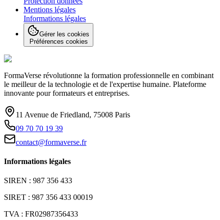
Protection données
Mentions légales
Informations légales
Gérer les cookies
Préférences cookies
FormaVerse révolutionne la formation professionnelle en combinant
le meilleur de la technologie et de l'expertise humaine. Plateforme
innovante pour formateurs et entreprises.
11 Avenue de Friedland, 75008 Paris
09 70 70 19 39
contact@formaverse.fr
Informations légales
SIREN : 987 356 433
SIRET : 987 356 433 00019
TVA : FR02987356433