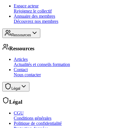
Espace acteur
Rejoignez le collectif
Annuaire des membres
Découvrez nos membres
Ressources
Ressources
Articles
Actualités et conseils formation
Contact
Nous contacter
Légal
Légal
CGU
Conditions générales
Politique de confidentialité