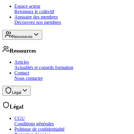
Espace acteur
Rejoignez le collectif
Annuaire des membres
Découvrez nos membres
Ressources
Ressources
Articles
Actualités et conseils formation
Contact
Nous contacter
Légal
Légal
CGU
Conditions générales
Politique de confidentialité