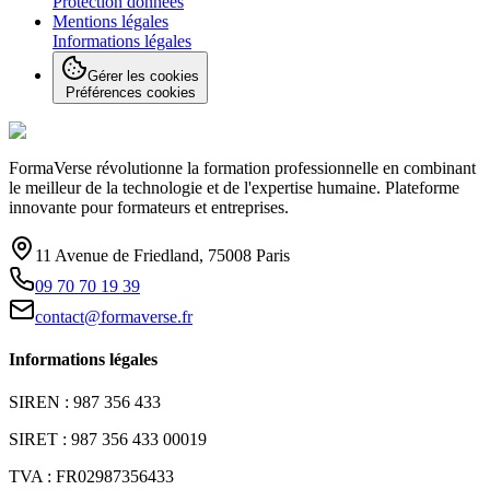
Protection données
Mentions légales
Informations légales
Gérer les cookies
Préférences cookies
FormaVerse révolutionne la formation professionnelle en combinant
le meilleur de la technologie et de l'expertise humaine. Plateforme
innovante pour formateurs et entreprises.
11 Avenue de Friedland, 75008 Paris
09 70 70 19 39
contact@formaverse.fr
Informations légales
SIREN : 987 356 433
SIRET : 987 356 433 00019
TVA : FR02987356433