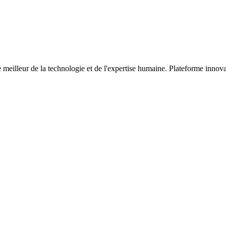
meilleur de la technologie et de l'expertise humaine. Plateforme innova