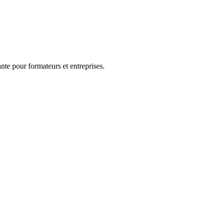
nte pour formateurs et entreprises.