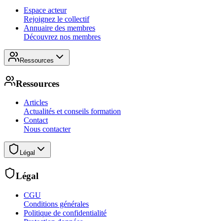
Espace acteur
Rejoignez le collectif
Annuaire des membres
Découvrez nos membres
Ressources
Ressources
Articles
Actualités et conseils formation
Contact
Nous contacter
Légal
Légal
CGU
Conditions générales
Politique de confidentialité