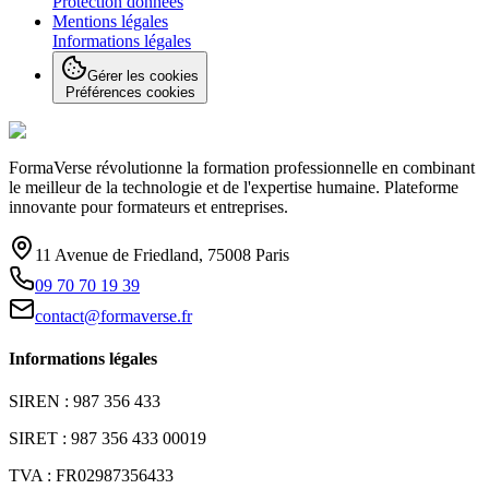
Protection données
Mentions légales
Informations légales
Gérer les cookies
Préférences cookies
FormaVerse révolutionne la formation professionnelle en combinant
le meilleur de la technologie et de l'expertise humaine. Plateforme
innovante pour formateurs et entreprises.
11 Avenue de Friedland, 75008 Paris
09 70 70 19 39
contact@formaverse.fr
Informations légales
SIREN : 987 356 433
SIRET : 987 356 433 00019
TVA : FR02987356433