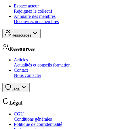
Espace acteur
Rejoignez le collectif
Annuaire des membres
Découvrez nos membres
Ressources
Ressources
Articles
Actualités et conseils formation
Contact
Nous contacter
Légal
Légal
CGU
Conditions générales
Politique de confidentialité