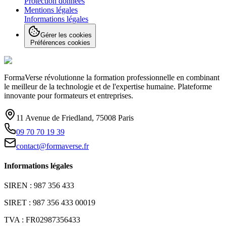
Protection données
Mentions légales
Informations légales
Gérer les cookies
Préférences cookies
FormaVerse révolutionne la formation professionnelle en combinant
le meilleur de la technologie et de l'expertise humaine. Plateforme
innovante pour formateurs et entreprises.
11 Avenue de Friedland, 75008 Paris
09 70 70 19 39
contact@formaverse.fr
Informations légales
SIREN : 987 356 433
SIRET : 987 356 433 00019
TVA : FR02987356433