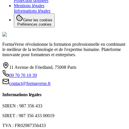
Protection données
Mentions légales
Informations légales
Gérer les cookies
Préférences cookies
FormaVerse révolutionne la formation professionnelle en combinant
le meilleur de la technologie et de l'expertise humaine. Plateforme
innovante pour formateurs et entreprises.
11 Avenue de Friedland, 75008 Paris
09 70 70 19 39
contact@formaverse.fr
Informations légales
SIREN : 987 356 433
SIRET : 987 356 433 00019
TVA : FR02987356433