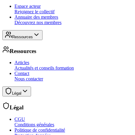
Espace acteur
Rejoignez le collectif
Annuaire des membres
Découvrez nos membres
Ressources
Ressources
Articles
Actualités et conseils formation
Contact
Nous contacter
Légal
Légal
CGU
Conditions générales
Politique de confidentialité