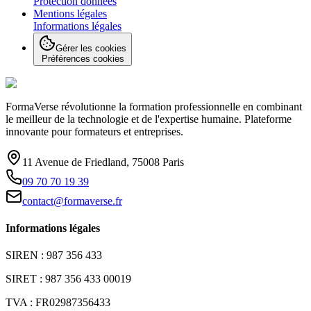
Protection données
Mentions légales
Informations légales
Gérer les cookies
Préférences cookies
FormaVerse révolutionne la formation professionnelle en combinant
le meilleur de la technologie et de l'expertise humaine. Plateforme
innovante pour formateurs et entreprises.
11 Avenue de Friedland, 75008 Paris
09 70 70 19 39
contact@formaverse.fr
Informations légales
SIREN : 987 356 433
SIRET : 987 356 433 00019
TVA : FR02987356433