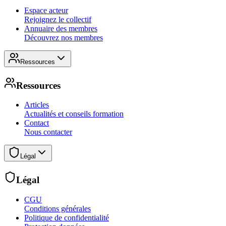
Espace acteur
Rejoignez le collectif
Annuaire des membres
Découvrez nos membres
Ressources
Ressources
Articles
Actualités et conseils formation
Contact
Nous contacter
Légal
Légal
CGU
Conditions générales
Politique de confidentialité