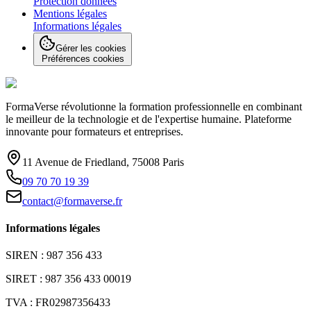
Protection données
Mentions légales
Informations légales
Gérer les cookies
Préférences cookies
FormaVerse révolutionne la formation professionnelle en combinant
le meilleur de la technologie et de l'expertise humaine. Plateforme
innovante pour formateurs et entreprises.
11 Avenue de Friedland, 75008 Paris
09 70 70 19 39
contact@formaverse.fr
Informations légales
SIREN : 987 356 433
SIRET : 987 356 433 00019
TVA : FR02987356433