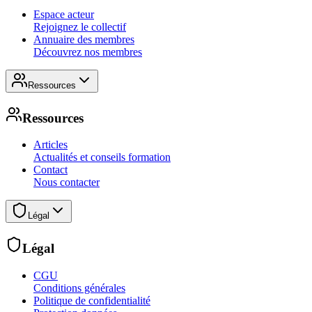
Espace acteur
Rejoignez le collectif
Annuaire des membres
Découvrez nos membres
Ressources
Ressources
Articles
Actualités et conseils formation
Contact
Nous contacter
Légal
Légal
CGU
Conditions générales
Politique de confidentialité