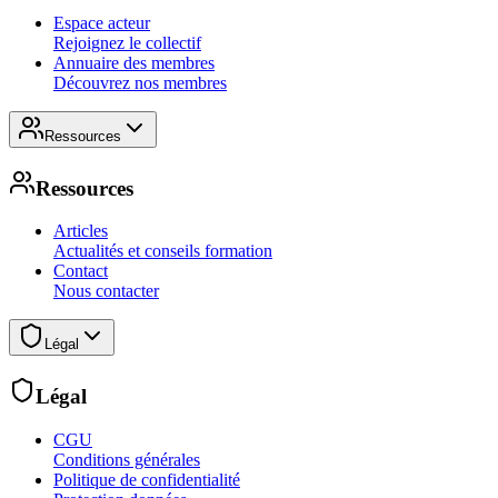
Espace acteur
Rejoignez le collectif
Annuaire des membres
Découvrez nos membres
Ressources
Ressources
Articles
Actualités et conseils formation
Contact
Nous contacter
Légal
Légal
CGU
Conditions générales
Politique de confidentialité