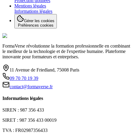
Protection données
Mentions légales
Informations légales
Gérer les cookies
Préférences cookies
FormaVerse révolutionne la formation professionnelle en combinant
le meilleur de la technologie et de l'expertise humaine. Plateforme
innovante pour formateurs et entreprises.
11 Avenue de Friedland, 75008 Paris
09 70 70 19 39
contact@formaverse.fr
Informations légales
SIREN : 987 356 433
SIRET : 987 356 433 00019
TVA : FR02987356433