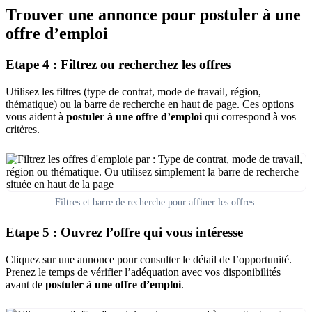
Trouver une annonce pour postuler à une
offre d’emploi
Etape 4 : Filtrez ou recherchez les offres
Utilisez les filtres (type de contrat, mode de travail, région,
thématique) ou la barre de recherche en haut de page. Ces options
vous aident à
postuler à une offre d’emploi
qui correspond à vos
critères.
Filtres et barre de recherche pour affiner les offres.
Etape 5 : Ouvrez l’offre qui vous intéresse
Cliquez sur une annonce pour consulter le détail de l’opportunité.
Prenez le temps de vérifier l’adéquation avec vos disponibilités
avant de
postuler à une offre d’emploi
.