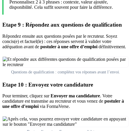
Personnalisez 2 à 3 phrases : contexte, valeur ajoutée,
disponibilité. Cela suffit souvent pour faire la différence.
Etape 9 : Répondez aux questions de qualification
Répondez ensuite aux questions posées par le recruteur. Soyez
concis(e) et factuel(le) : ces réponses servent à valider votre
adéquation avant de
postuler à une offre d’emploi
définitivement.
Questions de qualification : complétez vos réponses avant l’envoi.
Etape 10 : Envoyez votre candidature
Pour terminer, cliquez sur
Envoyer ma candidature
. Votre
candidature est transmise au recruteur et vous venez de
postuler à
une offre d’emploi
via FormaVerse.