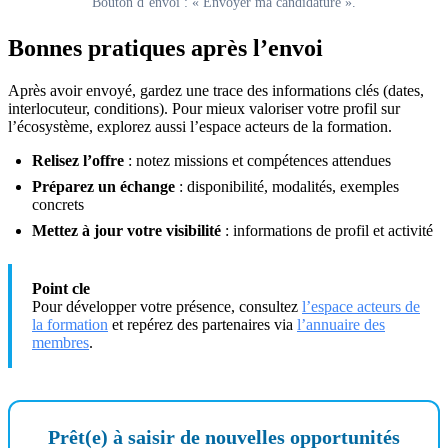
Bouton d’envoi : « Envoyer ma candidature ».
Bonnes pratiques après l’envoi
Après avoir envoyé, gardez une trace des informations clés (dates,
interlocuteur, conditions). Pour mieux valoriser votre profil sur
l’écosystème, explorez aussi l’espace acteurs de la formation.
Relisez l’offre
: notez missions et compétences attendues
Préparez un échange
: disponibilité, modalités, exemples
concrets
Mettez à jour votre visibilité
: informations de profil et activité
Point cle
Pour développer votre présence, consultez
l’espace acteurs de
la formation
et repérez des partenaires via
l’annuaire des
membres
.
Prêt(e) à saisir de nouvelles opportunités