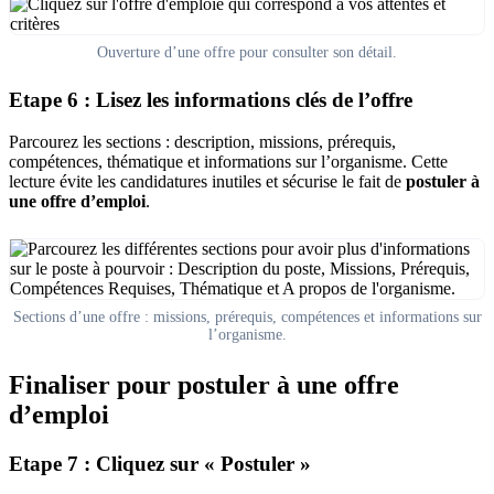
Ouverture d’une offre pour consulter son détail.
Etape 6 : Lisez les informations clés de l’offre
Parcourez les sections : description, missions, prérequis,
compétences, thématique et informations sur l’organisme. Cette
lecture évite les candidatures inutiles et sécurise le fait de
postuler à
une offre d’emploi
.
Sections d’une offre : missions, prérequis, compétences et informations sur
l’organisme.
Finaliser pour postuler à une offre
d’emploi
Etape 7 : Cliquez sur « Postuler »