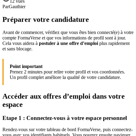
12
vues
Par
Gauthier
Préparer votre candidature
Avant de commencer, vérifiez que vous êtes bien connecté(e) à votre
compte FormaVerse et que vos informations de profil sont à jour.
Cela vous aidera à
postuler à une offre d’emploi
plus rapidement
et sans blocage.
Point important
Prenez 2 minutes pour relire votre profil et vos coordonnées.
Un profil complet améliore la qualité de votre candidature.
Accéder aux offres d’emploi dans votre
espace
Etape 1 : Connectez-vous à votre espace personnel
Rendez-vous sur votre tableau de bord FormaVerse, puis connectez-
vous avec vos identifiants habituels. Vous pourrez ensuite naviguer