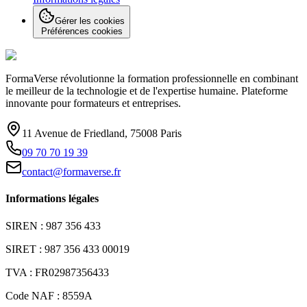
Gérer les cookies
Préférences cookies
FormaVerse révolutionne la formation professionnelle en combinant
le meilleur de la technologie et de l'expertise humaine. Plateforme
innovante pour formateurs et entreprises.
11 Avenue de Friedland, 75008 Paris
09 70 70 19 39
contact@formaverse.fr
Informations légales
SIREN : 987 356 433
SIRET : 987 356 433 00019
TVA : FR02987356433
Code NAF : 8559A