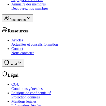
Annuaire des membres
Découvrez nos membres
Ressources
Ressources
Articles
Actualités et conseils formation
Contact
Nous contacter
Légal
Légal
CGU
Conditions générales
Politique de confidentialité
Protection données
Mentions légales
Informations légales