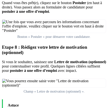
Quand vous êtes prêt(e), cliquez sur le bouton
Postuler
(en haut à
droite). Vous passez alors au formulaire de candidature pour
postuler à une offre d’emploi
.
Bouton « Postuler » pour démarrer votre candidature.
Etape 8 : Rédigez votre lettre de motivation
(optionnel)
Si vous le souhaitez, saisissez une
Lettre de motivation (optionnel)
pour contextualiser votre profil. Quelques lignes ciblées suffisent
pour
postuler à une offre d’emploi
avec impact.
Champ « Lettre de motivation (optionnel) ».
Astuce