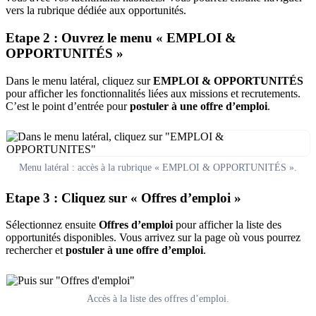
vers la rubrique dédiée aux opportunités.
Etape 2 : Ouvrez le menu « EMPLOI &
OPPORTUNITÉS »
Dans le menu latéral, cliquez sur
EMPLOI & OPPORTUNITÉS
pour afficher les fonctionnalités liées aux missions et recrutements.
C’est le point d’entrée pour
postuler à une offre d’emploi
.
Menu latéral : accès à la rubrique « EMPLOI & OPPORTUNITÉS ».
Etape 3 : Cliquez sur « Offres d’emploi »
Sélectionnez ensuite
Offres d’emploi
pour afficher la liste des
opportunités disponibles. Vous arrivez sur la page où vous pourrez
rechercher et
postuler à une offre d’emploi
.
Accès à la liste des offres d’emploi.