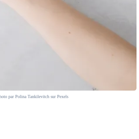
hoto par Polina Tankilevitch sur Pexels