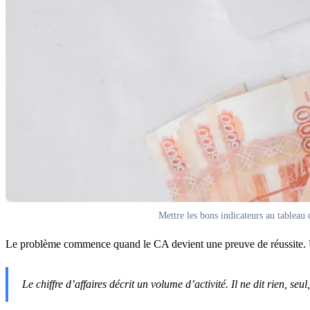
Mettre les bons indicateurs au tableau
Le problème commence quand le CA devient une preuve de réussite. 
Le chiffre d’affaires décrit un volume d’activité. Il ne dit rien, seu