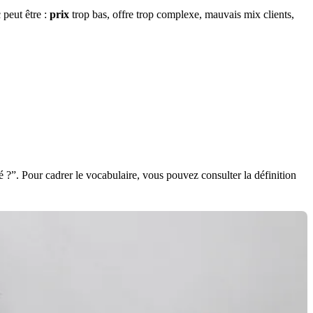
 peut être :
prix
trop bas, offre trop complexe, mauvais mix clients,
é ?”. Pour cadrer le vocabulaire, vous pouvez consulter la définition