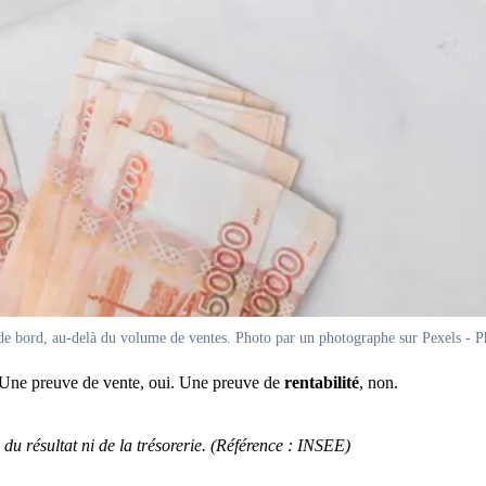
 de bord, au-delà du volume de ventes. Photo par un photographe sur Pexels - P
Une preuve de vente, oui. Une preuve de
rentabilité
, non.
l, du résultat ni de la trésorerie. (Référence : INSEE)